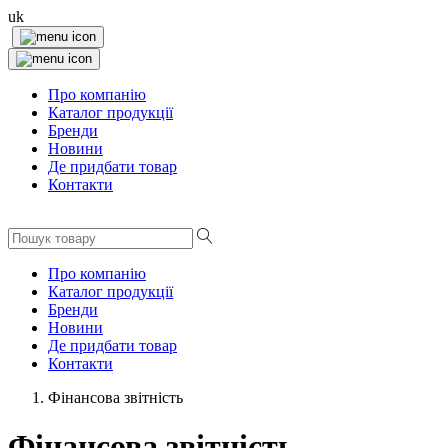
uk
Про компанію
Каталог продукції
Бренди
Новини
Де придбати товар
Контакти
Про компанію
Каталог продукції
Бренди
Новини
Де придбати товар
Контакти
Фінансова звітність
Фінансова звітність