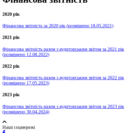
2020 рік
Фінансова звітність за 2020 рік (розміщено 18.05.2021)
2021 рік
Фінансова звітність разом з аудиторським звітом за 2021 рік
(розміщено 12.08.2022)
2022 рік
Фінансова звітність разом з аудиторським звітом за 2022 рік
(розміщено 17.05.2023)
2023 рік
Фінансова звітність разом з аудиторським звітом за 2023 рік
(розміщено 30.04.2024)
Наші соцмережі