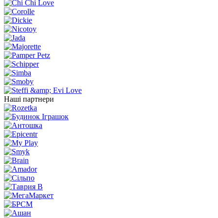
Наші партнери