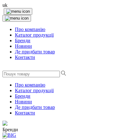
uk
Про компанію
Каталог продукції
Бренди
Новини
Де придбати товар
Контакти
Про компанію
Каталог продукції
Бренди
Новини
Де придбати товар
Контакти
Бренди