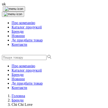
uk
Про компанію
Каталог продукції
Бренди
Новини
Де придбати товар
Контакти
Про компанію
Каталог продукції
Бренди
Новини
Де придбати товар
Контакти
Головна
Бренди
Chi Chi Love