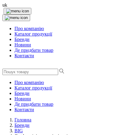
uk
Про компанію
Каталог продукції
Бренди
Новини
Де придбати товар
Контакти
Про компанію
Каталог продукції
Бренди
Новини
Де придбати товар
Контакти
Головна
Бренди
BIG