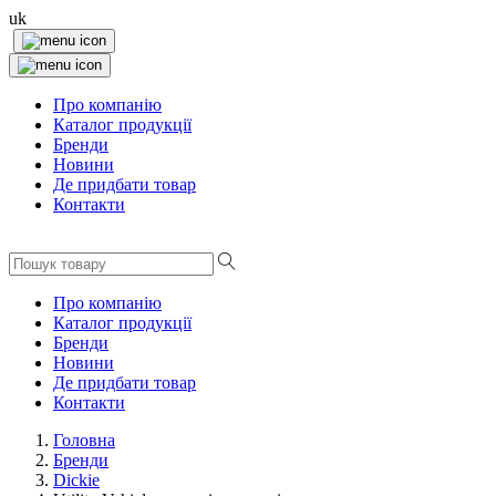
uk
Про компанію
Каталог продукції
Бренди
Новини
Де придбати товар
Контакти
Про компанію
Каталог продукції
Бренди
Новини
Де придбати товар
Контакти
Головна
Бренди
Dickie