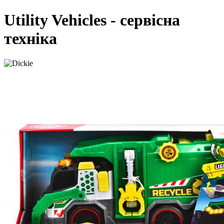
Utility Vehicles - сервісна
техніка