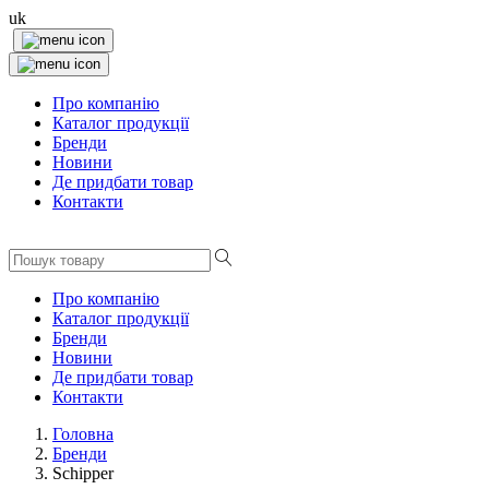
uk
Про компанію
Каталог продукції
Бренди
Новини
Де придбати товар
Контакти
Про компанію
Каталог продукції
Бренди
Новини
Де придбати товар
Контакти
Головна
Бренди
Schipper