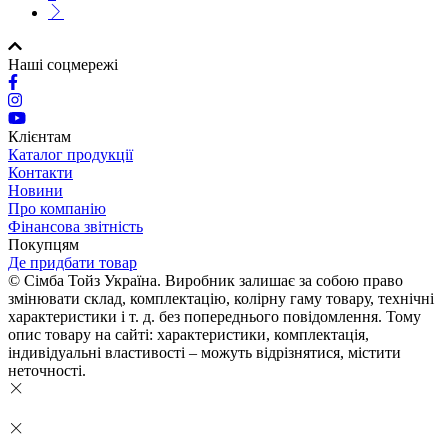
Наші соцмережі
Клієнтам
Каталог продукції
Контакти
Новини
Про компанію
Фінансова звітність
Покупцям
Де придбати товар
© Сімба Тойз Україна. Виробник залишає за собою право
змінювати склад, комплектацію, колірну гаму товару, технічні
характеристики і т. д. без попереднього повідомлення. Тому
опис товару на сайті: характеристики, комплектація,
індивідуальні властивості – можуть відрізнятися, містити
неточності.