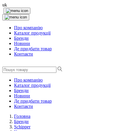
uk
Про компанію
Каталог продукції
Бренди
Новини
Де придбати товар
Контакти
Про компанію
Каталог продукції
Бренди
Новини
Де придбати товар
Контакти
Головна
Бренди
Schipper