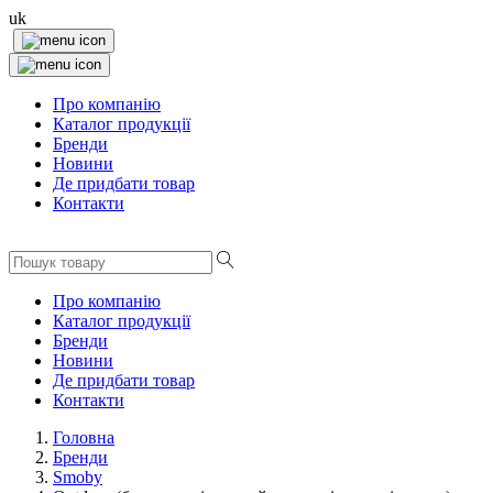
uk
Про компанію
Каталог продукції
Бренди
Новини
Де придбати товар
Контакти
Про компанію
Каталог продукції
Бренди
Новини
Де придбати товар
Контакти
Головна
Бренди
Smoby