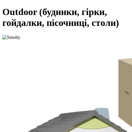
Outdoor (будинки, гірки,
гойдалки, пісочниці, столи)