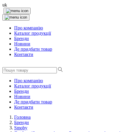
uk
Про компанію
Каталог продукції
Бренди
Новини
Де придбати товар
Контакти
Про компанію
Каталог продукції
Бренди
Новини
Де придбати товар
Контакти
Головна
Бренди
Smoby