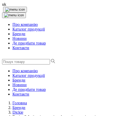
uk
Про компанію
Каталог продукції
Бренди
Новини
Де придбати товар
Контакти
Про компанію
Каталог продукції
Бренди
Новини
Де придбати товар
Контакти
Головна
Бренди
Dickie