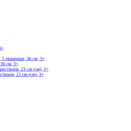
36 см, 3+
строєм, 23 cm (см), 3+