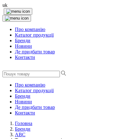
uk
Про компанію
Каталог продукції
Бренди
Новини
Де придбати товар
Контакти
Про компанію
Каталог продукції
Бренди
Новини
Де придбати товар
Контакти
Головна
Бренди
ABC