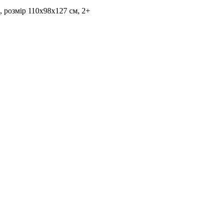
 розмір 110х98х127 см, 2+