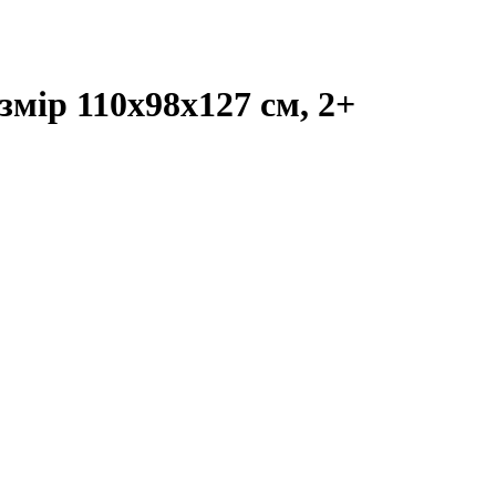
мір 110х98х127 см, 2+