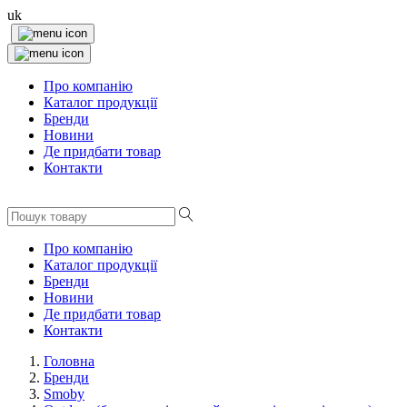
uk
Про компанію
Каталог продукції
Бренди
Новини
Де придбати товар
Контакти
Про компанію
Каталог продукції
Бренди
Новини
Де придбати товар
Контакти
Головна
Бренди
Smoby