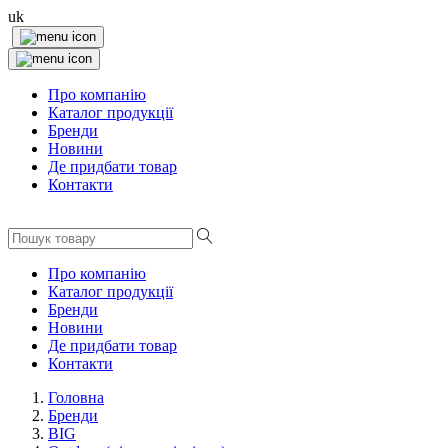
uk
Про компанію
Каталог продукції
Бренди
Новини
Де придбати товар
Контакти
Про компанію
Каталог продукції
Бренди
Новини
Де придбати товар
Контакти
Головна
Бренди
BIG