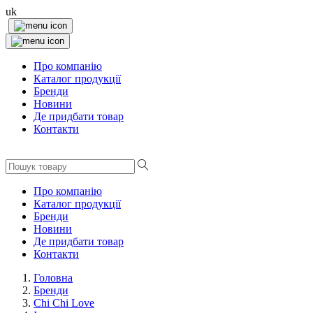
uk
Про компанію
Каталог продукції
Бренди
Новини
Де придбати товар
Контакти
Про компанію
Каталог продукції
Бренди
Новини
Де придбати товар
Контакти
Головна
Бренди
Chi Chi Love