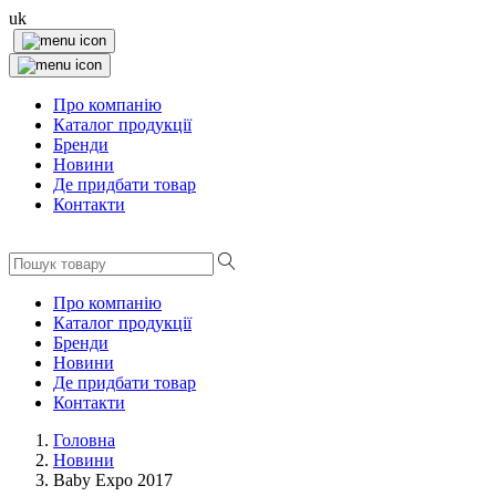
uk
Про компанію
Каталог продукції
Бренди
Новини
Де придбати товар
Контакти
Про компанію
Каталог продукції
Бренди
Новини
Де придбати товар
Контакти
Головна
Новини
Baby Expo 2017