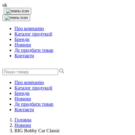
uk
Про компанію
Каталог продукції
Бренди
Новини
Де придбати товар
Контакти
Про компанію
Каталог продукції
Бренди
Новини
Де придбати товар
Контакти
Головна
Новини
BIG Bobby Car Classic