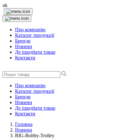
uk
Про компанію
Каталог продукції
Бренди
Новини
Де придбати товар
Контакти
Про компанію
Каталог продукції
Бренди
Новини
Де придбати товар
Контакти
Головна
Новини
BIG-Bobby-Trolley