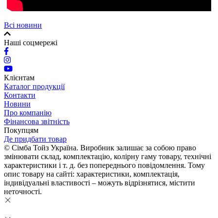
Всі новини
Наші соцмережі
Клієнтам
Каталог продукції
Контакти
Новини
Про компанію
Фінансова звітність
Покупцям
Де придбати товар
© Сімба Тойз Україна. Виробник залишає за собою право
змінювати склад, комплектацію, колірну гаму товару, технічні
характеристики і т. д. без попереднього повідомлення. Тому
опис товару на сайті: характеристики, комплектація,
індивідуальні властивості – можуть відрізнятися, містити
неточності.