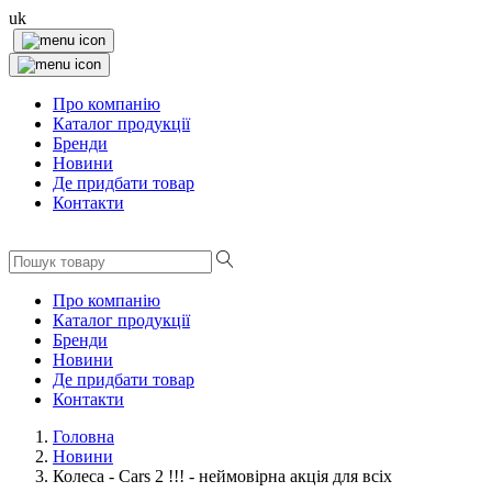
uk
Про компанію
Каталог продукції
Бренди
Новини
Де придбати товар
Контакти
Про компанію
Каталог продукції
Бренди
Новини
Де придбати товар
Контакти
Головна
Новини
Колеса - Cars 2 !!! - неймовірна акція для всіх