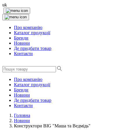
uk
Про компанію
Каталог продукції
Бренди
Новини
Де придбати товар
Контакти
Про компанію
Каталог продукції
Бренди
Новини
Де придбати товар
Контакти
Головна
Новини
Конструктори BIG "Маша та Ведмідь"