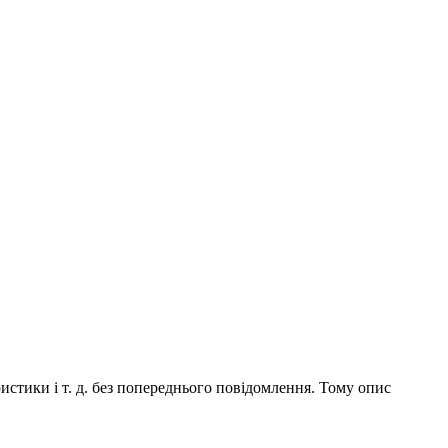
истики і т. д. без попереднього повідомлення. Тому опис