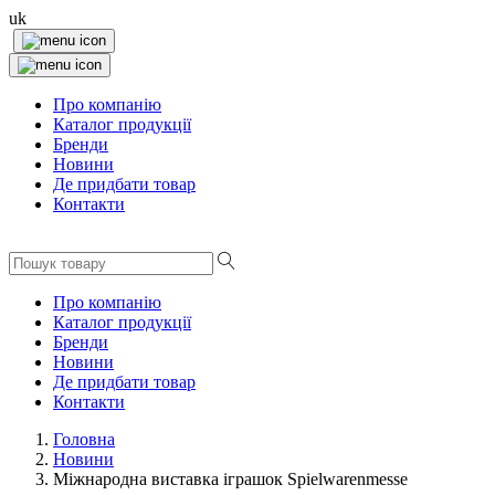
uk
Про компанію
Каталог продукції
Бренди
Новини
Де придбати товар
Контакти
Про компанію
Каталог продукції
Бренди
Новини
Де придбати товар
Контакти
Головна
Новини
Міжнародна виставка іграшок Spielwarenmesse