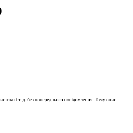
)
истики і т. д. без попереднього повідомлення. Тому опис