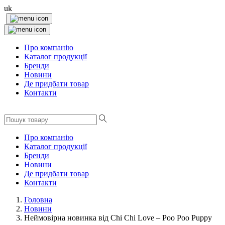
uk
Про компанію
Каталог продукції
Бренди
Новини
Де придбати товар
Контакти
Про компанію
Каталог продукції
Бренди
Новини
Де придбати товар
Контакти
Головна
Новини
Неймовірна новинка від Chi Chi Love – Poo Poo Puppy