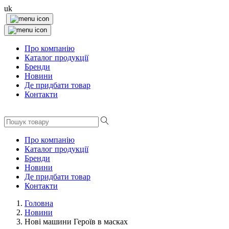
uk
Про компанію
Каталог продукції
Бренди
Новини
Де придбати товар
Контакти
Про компанію
Каталог продукції
Бренди
Новини
Де придбати товар
Контакти
Головна
Новини
Нові машини Героїв в масках