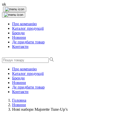
uk
Про компанію
Каталог продукції
Бренди
Новини
Де придбати товар
Контакти
Про компанію
Каталог продукції
Бренди
Новини
Де придбати товар
Контакти
Головна
Новини
Нові набори Majorette Tune-Up’s