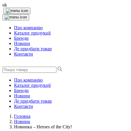
uk
Про компанію
Каталог продукції
Бренди
Новини
Де придбати товар
Контакти
Про компанію
Каталог продукції
Бренди
Новини
Де придбати товар
Контакти
Головна
Новини
Новинка – Heroes of the City!