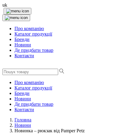
uk
Про компанію
Каталог продукції
Бренди
Новини
Де придбати товар
Контакти
Про компанію
Каталог продукції
Бренди
Новини
Де придбати товар
Контакти
Головна
Новини
Новинка – рюкзак від Pamper Petz