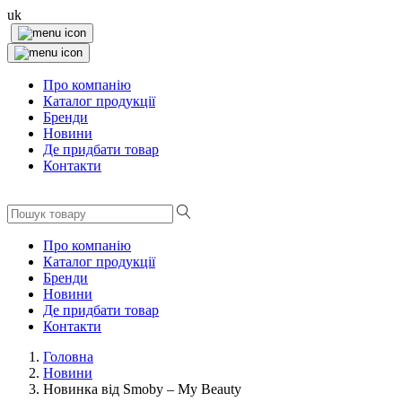
uk
Про компанію
Каталог продукції
Бренди
Новини
Де придбати товар
Контакти
Про компанію
Каталог продукції
Бренди
Новини
Де придбати товар
Контакти
Головна
Новини
Новинка від Smoby – My Beauty