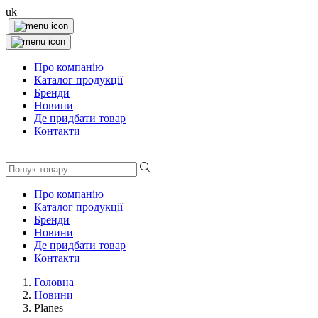
uk
Про компанію
Каталог продукції
Бренди
Новини
Де придбати товар
Контакти
Про компанію
Каталог продукції
Бренди
Новини
Де придбати товар
Контакти
Головна
Новини
Planes