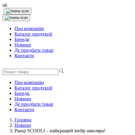
uk
Про компанію
Каталог продукції
Бренди
Новини
Де придбати товар
Контакти
Про компанію
Каталог продукції
Бренди
Новини
Де придбати товар
Контакти
Головна
Новини
Ранці SCOOLI – найкращий вибір школяра!