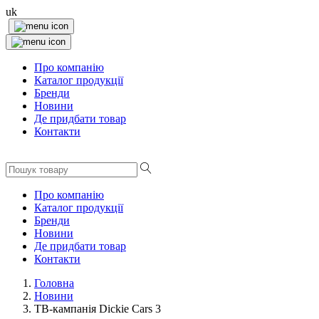
uk
Про компанію
Каталог продукції
Бренди
Новини
Де придбати товар
Контакти
Про компанію
Каталог продукції
Бренди
Новини
Де придбати товар
Контакти
Головна
Новини
ТВ-кампанія Dickie Cars 3