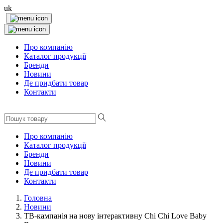
uk
Про компанію
Каталог продукції
Бренди
Новини
Де придбати товар
Контакти
Про компанію
Каталог продукції
Бренди
Новини
Де придбати товар
Контакти
Головна
Новини
ТВ-кампанія на нову інтерактивну Chi Chi Love Baby