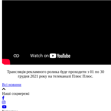
Трансляція рекламного ролика буде проходити з 01 по 30
грудня 2021 року на телеканалі Плюс Плюс.
Всі новини
Наші соцмережі