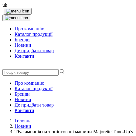
uk
Про компанію
Каталог продукції
Бренди
Новини
Де придбати товар
Контакти
Про компанію
Каталог продукції
Бренди
Новини
Де придбати товар
Контакти
Головна
Новини
ТВ-кампанія на тюнінговані машини Majorette Tune-Up’s