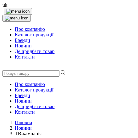
uk
Про компанію
Каталог продукції
Бренди
Новини
Де придбати товар
Контакти
Про компанію
Каталог продукції
Бренди
Новини
Де придбати товар
Контакти
Головна
Новини
ТВ-кампанія