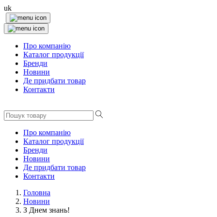
uk
Про компанію
Каталог продукції
Бренди
Новини
Де придбати товар
Контакти
Про компанію
Каталог продукції
Бренди
Новини
Де придбати товар
Контакти
Головна
Новини
З Днем знань!