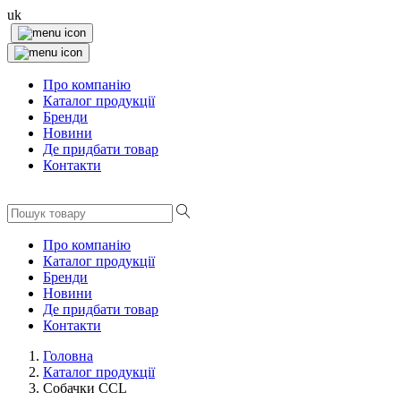
uk
Про компанію
Каталог продукції
Бренди
Новини
Де придбати товар
Контакти
Про компанію
Каталог продукції
Бренди
Новини
Де придбати товар
Контакти
Головна
Каталог продукції
Собачки CCL