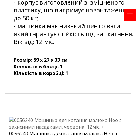
- корпус виготовлений зі зміцненого
пластику, що витримує навантаження
до 50 кг;
- машинка має низький центр ваги,
який гарантує стійкість під час катання.
Вік від: 12 міс.
Розмір:
59 х 27 х 33 см
Кількість в блоці:
1
Кількість в коробці:
1
0056240 Машинка для катання малюка Нео з