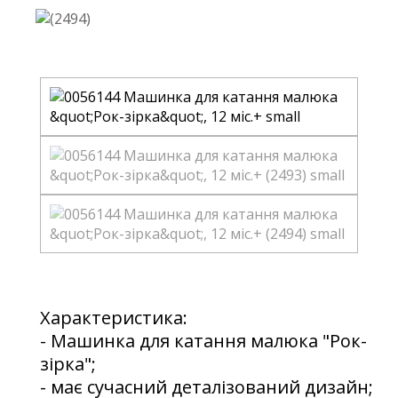
Характеристика:
- Машинка для катання малюка "Рок-
зірка";
- має сучасний деталізований дизайн;