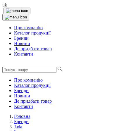
uk
Про компанію
Каталог продукції
Бренди
Новини
Де придбати товар
Контакти
Про компанію
Каталог продукції
Бренди
Новини
Де придбати товар
Контакти
Головна
Бренди
Jada