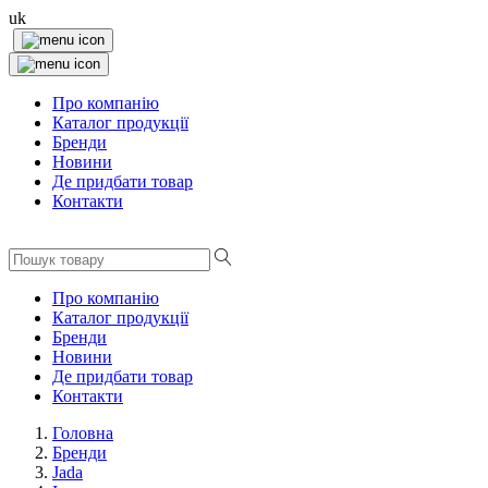
uk
Про компанію
Каталог продукції
Бренди
Новини
Де придбати товар
Контакти
Про компанію
Каталог продукції
Бренди
Новини
Де придбати товар
Контакти
Головна
Бренди
Jada