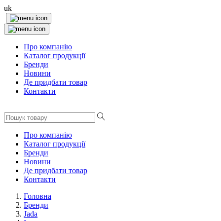
uk
Про компанію
Каталог продукції
Бренди
Новини
Де придбати товар
Контакти
Про компанію
Каталог продукції
Бренди
Новини
Де придбати товар
Контакти
Головна
Бренди
Jada