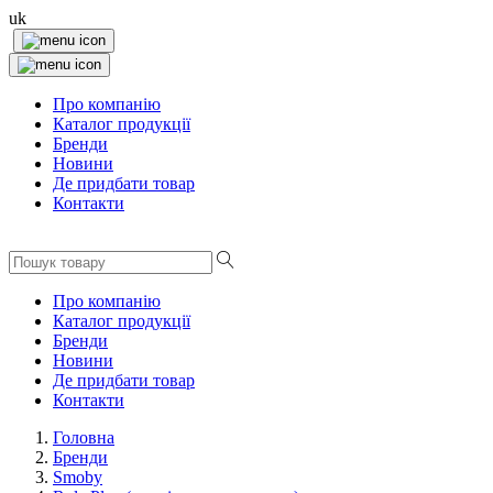
uk
Про компанію
Каталог продукції
Бренди
Новини
Де придбати товар
Контакти
Про компанію
Каталог продукції
Бренди
Новини
Де придбати товар
Контакти
Головна
Бренди
Smoby