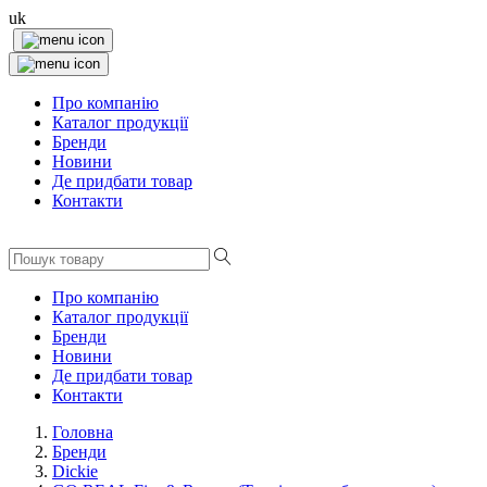
uk
Про компанію
Каталог продукції
Бренди
Новини
Де придбати товар
Контакти
Про компанію
Каталог продукції
Бренди
Новини
Де придбати товар
Контакти
Головна
Бренди
Dickie