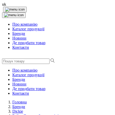
uk
Про компанію
Каталог продукції
Бренди
Новини
Де придбати товар
Контакти
Про компанію
Каталог продукції
Бренди
Новини
Де придбати товар
Контакти
Головна
Бренди
Dickie