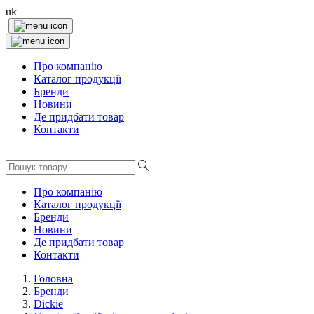
uk
Про компанію
Каталог продукції
Бренди
Новини
Де придбати товар
Контакти
Про компанію
Каталог продукції
Бренди
Новини
Де придбати товар
Контакти
Головна
Бренди
Dickie