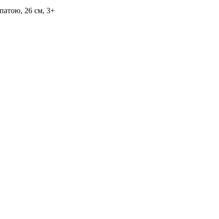
патою, 26 см, 3+