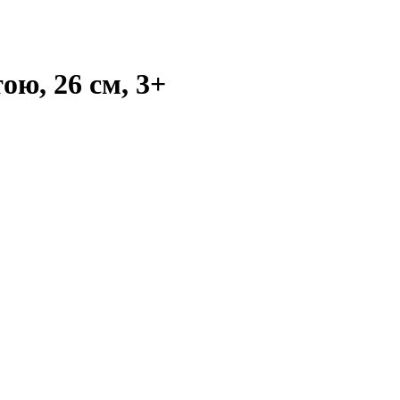
ою, 26 см, 3+