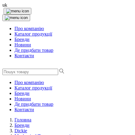
uk
Про компанію
Каталог продукції
Бренди
Новини
Де придбати товар
Контакти
Про компанію
Каталог продукції
Бренди
Новини
Де придбати товар
Контакти
Головна
Бренди
Dickie