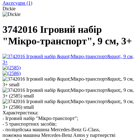
Аксесуари
(1)
Dickie
3742016 Ігровий набір
"Мікро-транспорт", 9 см, 3+
Характеристика:
- Ігровий набір "Мікро-транспорт";
- 5 транспортних засобів;
- поліцейська машина Mercedes-Benz G-Class,
пожежна машина Mercedes-Benz Antos у партнерстві