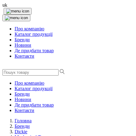
uk
Про компанію
Каталог продукції
Бренди
Новини
Де придбати товар
Контакти
Про компанію
Каталог продукції
Бренди
Новини
Де придбати товар
Контакти
Головна
Бренди
Dickie