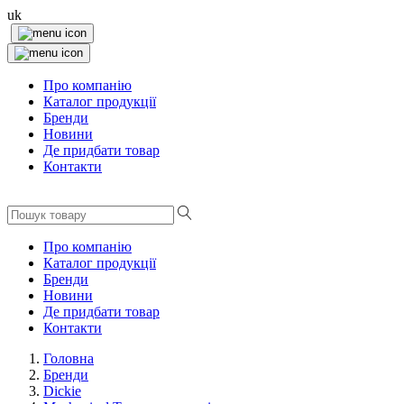
uk
Про компанію
Каталог продукції
Бренди
Новини
Де придбати товар
Контакти
Про компанію
Каталог продукції
Бренди
Новини
Де придбати товар
Контакти
Головна
Бренди
Dickie