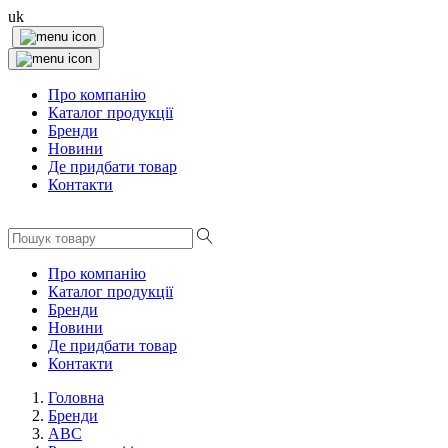
uk
Про компанію
Каталог продукції
Бренди
Новини
Де придбати товар
Контакти
Про компанію
Каталог продукції
Бренди
Новини
Де придбати товар
Контакти
Головна
Бренди
ABC