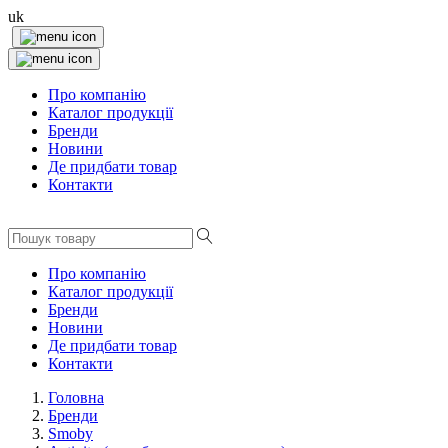
uk
Про компанію
Каталог продукції
Бренди
Новини
Де придбати товар
Контакти
Про компанію
Каталог продукції
Бренди
Новини
Де придбати товар
Контакти
Головна
Бренди
Smoby